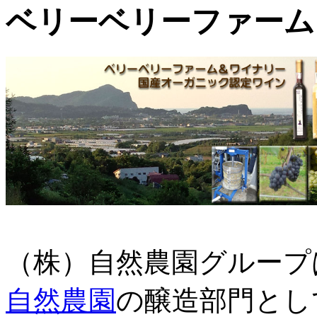
ベリーベリーファーム
（株）自然農園グループ
自然農園
の醸造部門とし