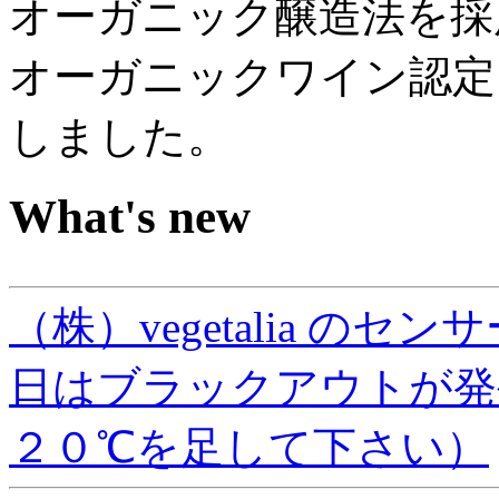
オーガニック醸造法を採
オーガニックワイン認定
しました。
What's new
（株）vegetalia の
日はブラックアウトが発
２０℃を足して下さい）