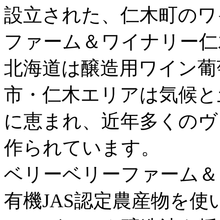
設立された、仁木町のワ
ファーム＆ワイナリー仁
北海道は醸造用ワイン葡
市・仁木エリアは気候と
に恵まれ、近年多くのヴ
作られています。
ベリーベリーファーム＆
有機JAS認定農産物を使