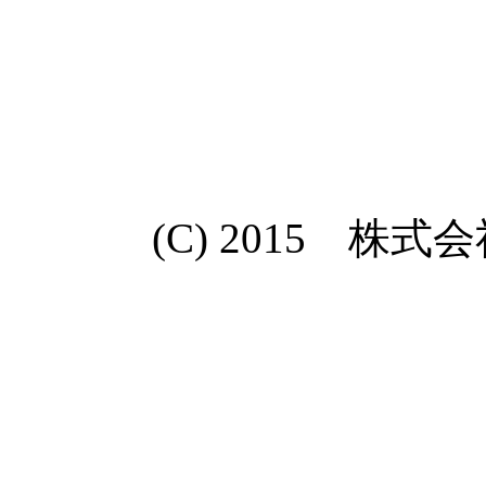
(C) 2015 株